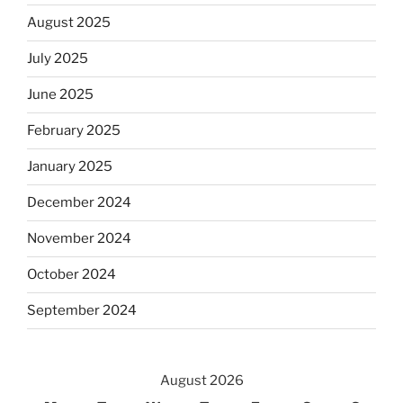
August 2025
July 2025
June 2025
February 2025
January 2025
December 2024
November 2024
October 2024
September 2024
August 2026