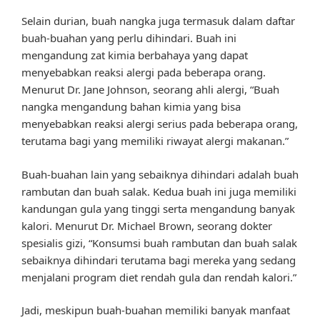
Selain durian, buah nangka juga termasuk dalam daftar
buah-buahan yang perlu dihindari. Buah ini
mengandung zat kimia berbahaya yang dapat
menyebabkan reaksi alergi pada beberapa orang.
Menurut Dr. Jane Johnson, seorang ahli alergi, “Buah
nangka mengandung bahan kimia yang bisa
menyebabkan reaksi alergi serius pada beberapa orang,
terutama bagi yang memiliki riwayat alergi makanan.”
Buah-buahan lain yang sebaiknya dihindari adalah buah
rambutan dan buah salak. Kedua buah ini juga memiliki
kandungan gula yang tinggi serta mengandung banyak
kalori. Menurut Dr. Michael Brown, seorang dokter
spesialis gizi, “Konsumsi buah rambutan dan buah salak
sebaiknya dihindari terutama bagi mereka yang sedang
menjalani program diet rendah gula dan rendah kalori.”
Jadi, meskipun buah-buahan memiliki banyak manfaat