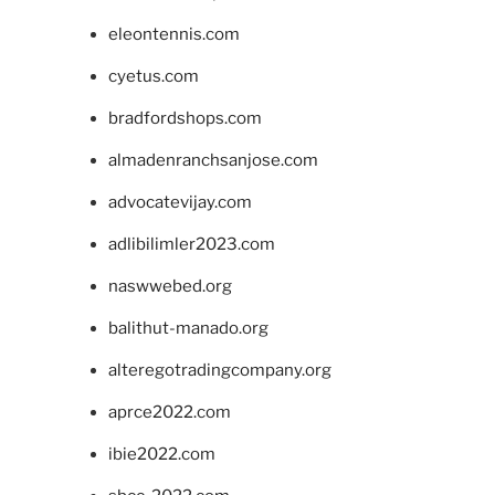
eleontennis.com
cyetus.com
bradfordshops.com
almadenranchsanjose.com
advocatevijay.com
adlibilimler2023.com
naswwebed.org
balithut-manado.org
alteregotradingcompany.org
aprce2022.com
ibie2022.com