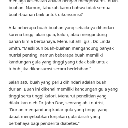
menjaga kesehatan adalah dengan mengonsumsi buah-
buahan. Namun, tahukah kamu bahwa tidak semua
buah-buahan baik untuk dikonsumsi?
Ada beberapa buah-buahan yang sebaiknya dihindari
karena tinggi akan gula, kalori, atau mengandung
bahan kimia berbahaya. Menurut ahli gizi, Dr. Linda
Smith, “Meskipun buah-buahan mengandung banyak
nutrisi penting, namun beberapa buah memiliki
kandungan gula yang tinggi yang tidak baik untuk
tubuh jika dikonsumsi secara berlebihan.”
Salah satu buah yang perlu dihindari adalah buah
durian. Buah ini dikenal memiliki kandungan gula yang
tinggi serta tinggi kalori. Menurut penelitian yang
dilakukan oleh Dr. John Doe, seorang ahli nutrisi,
“Durian mengandung kadar gula yang tinggi yang
dapat menyebabkan lonjakan gula darah yang
berbahaya bagi penderita diabetes.”