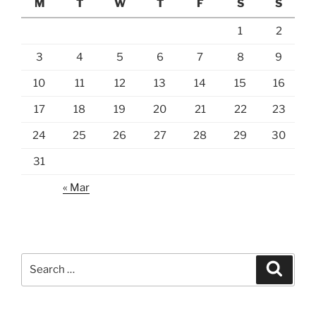
M
T
W
T
F
S
S
1
2
3
4
5
6
7
8
9
10
11
12
13
14
15
16
17
18
19
20
21
22
23
24
25
26
27
28
29
30
31
« Mar
Search
Search
for: