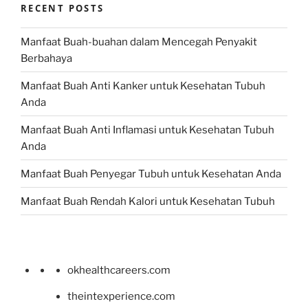
RECENT POSTS
Manfaat Buah-buahan dalam Mencegah Penyakit
Berbahaya
Manfaat Buah Anti Kanker untuk Kesehatan Tubuh
Anda
Manfaat Buah Anti Inflamasi untuk Kesehatan Tubuh
Anda
Manfaat Buah Penyegar Tubuh untuk Kesehatan Anda
Manfaat Buah Rendah Kalori untuk Kesehatan Tubuh
okhealthcareers.com
theintexperience.com