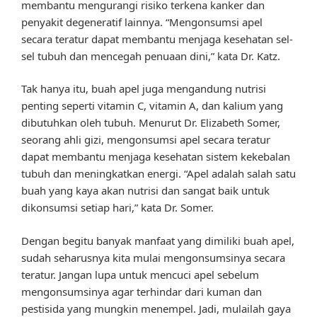
membantu mengurangi risiko terkena kanker dan
penyakit degeneratif lainnya. “Mengonsumsi apel
secara teratur dapat membantu menjaga kesehatan sel-
sel tubuh dan mencegah penuaan dini,” kata Dr. Katz.
Tak hanya itu, buah apel juga mengandung nutrisi
penting seperti vitamin C, vitamin A, dan kalium yang
dibutuhkan oleh tubuh. Menurut Dr. Elizabeth Somer,
seorang ahli gizi, mengonsumsi apel secara teratur
dapat membantu menjaga kesehatan sistem kekebalan
tubuh dan meningkatkan energi. “Apel adalah salah satu
buah yang kaya akan nutrisi dan sangat baik untuk
dikonsumsi setiap hari,” kata Dr. Somer.
Dengan begitu banyak manfaat yang dimiliki buah apel,
sudah seharusnya kita mulai mengonsumsinya secara
teratur. Jangan lupa untuk mencuci apel sebelum
mengonsumsinya agar terhindar dari kuman dan
pestisida yang mungkin menempel. Jadi, mulailah gaya