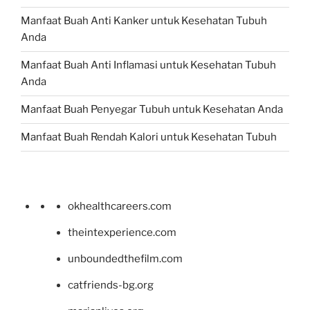
Manfaat Buah Anti Kanker untuk Kesehatan Tubuh
Anda
Manfaat Buah Anti Inflamasi untuk Kesehatan Tubuh
Anda
Manfaat Buah Penyegar Tubuh untuk Kesehatan Anda
Manfaat Buah Rendah Kalori untuk Kesehatan Tubuh
okhealthcareers.com
theintexperience.com
unboundedthefilm.com
catfriends-bg.org