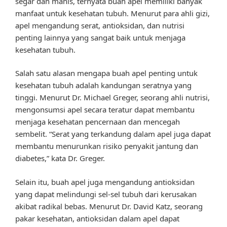
segar dan manis, ternyata buah apel memiliki banyak
manfaat untuk kesehatan tubuh. Menurut para ahli gizi,
apel mengandung serat, antioksidan, dan nutrisi
penting lainnya yang sangat baik untuk menjaga
kesehatan tubuh.
Salah satu alasan mengapa buah apel penting untuk
kesehatan tubuh adalah kandungan seratnya yang
tinggi. Menurut Dr. Michael Greger, seorang ahli nutrisi,
mengonsumsi apel secara teratur dapat membantu
menjaga kesehatan pencernaan dan mencegah
sembelit. “Serat yang terkandung dalam apel juga dapat
membantu menurunkan risiko penyakit jantung dan
diabetes,” kata Dr. Greger.
Selain itu, buah apel juga mengandung antioksidan
yang dapat melindungi sel-sel tubuh dari kerusakan
akibat radikal bebas. Menurut Dr. David Katz, seorang
pakar kesehatan, antioksidan dalam apel dapat