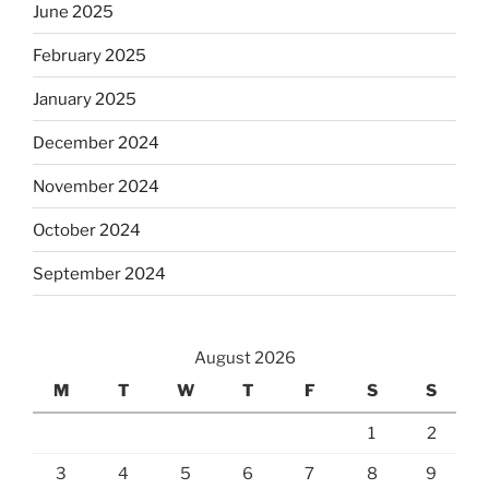
June 2025
February 2025
January 2025
December 2024
November 2024
October 2024
September 2024
August 2026
M
T
W
T
F
S
S
1
2
3
4
5
6
7
8
9