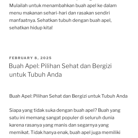
Mulailah untuk menambahkan buah apel ke dalam
menu makanan sehari-hari dan rasakan sendiri
manfaatnya. Sehatkan tubuh dengan buah apel,
sehatkan hidup kita!
POSTED
FEBRUARY 8, 2025
ON
Buah Apel: Pilihan Sehat dan Bergizi
untuk Tubuh Anda
Buah Apel: Pilihan Sehat dan Bergizi untuk Tubuh Anda
Siapa yang tidak suka dengan buah apel? Buah yang
satu ini memang sangat populer di seluruh dunia
karena rasanya yang manis dan segarnya yang
memikat. Tidak hanya enak, buah apel juga memiliki