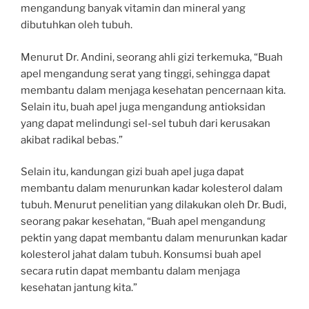
mengandung banyak vitamin dan mineral yang
dibutuhkan oleh tubuh.
Menurut Dr. Andini, seorang ahli gizi terkemuka, “Buah
apel mengandung serat yang tinggi, sehingga dapat
membantu dalam menjaga kesehatan pencernaan kita.
Selain itu, buah apel juga mengandung antioksidan
yang dapat melindungi sel-sel tubuh dari kerusakan
akibat radikal bebas.”
Selain itu, kandungan gizi buah apel juga dapat
membantu dalam menurunkan kadar kolesterol dalam
tubuh. Menurut penelitian yang dilakukan oleh Dr. Budi,
seorang pakar kesehatan, “Buah apel mengandung
pektin yang dapat membantu dalam menurunkan kadar
kolesterol jahat dalam tubuh. Konsumsi buah apel
secara rutin dapat membantu dalam menjaga
kesehatan jantung kita.”