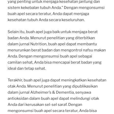
yang penting untuk menjaga kesehatan jantung dan
sistem kekebalan tubuh Anda.” Dengan mengonsumsi
buah apel secara teratur, Anda dapat menjaga
kesehatan tubuh Anda secara keseluruhan.
Selain itu, buah apel juga baik untuk menjaga berat
badan Anda. Menurut penelitian yang diterbitkan
dalam jurnal Nutrition, buah apel dapat membantu
menurunkan berat badan dan mengontrol nafsu makan
Anda. Dengan mengonsumsi buah apel sebagai
camilan sehat, Anda bisa mencapai berat badan yang
ideal dan tetap sehat.
Terakhir, buah apel juga dapat meningkatkan kesehatan
otak Anda. Menurut penelitian yang dipublikasikan
dalam jurnal Alzheimer’s & Dementia, senyawa
antioksidan dalam buah apel dapat melindungi otak
Anda dari kerusakan sel-sel saraf. Dengan
mengonsumsi buah apel secara teratur, Anda bisa