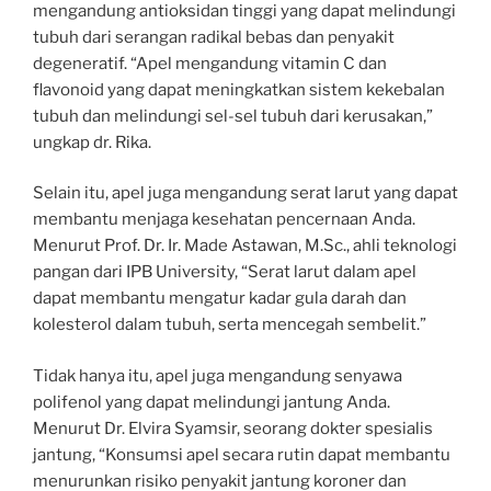
mengandung antioksidan tinggi yang dapat melindungi
tubuh dari serangan radikal bebas dan penyakit
degeneratif. “Apel mengandung vitamin C dan
flavonoid yang dapat meningkatkan sistem kekebalan
tubuh dan melindungi sel-sel tubuh dari kerusakan,”
ungkap dr. Rika.
Selain itu, apel juga mengandung serat larut yang dapat
membantu menjaga kesehatan pencernaan Anda.
Menurut Prof. Dr. Ir. Made Astawan, M.Sc., ahli teknologi
pangan dari IPB University, “Serat larut dalam apel
dapat membantu mengatur kadar gula darah dan
kolesterol dalam tubuh, serta mencegah sembelit.”
Tidak hanya itu, apel juga mengandung senyawa
polifenol yang dapat melindungi jantung Anda.
Menurut Dr. Elvira Syamsir, seorang dokter spesialis
jantung, “Konsumsi apel secara rutin dapat membantu
menurunkan risiko penyakit jantung koroner dan