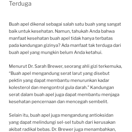
Terduga
Buah apel dikenal sebagai salah satu buah yang sangat
baik untuk kesehatan. Namun, tahukah Anda bahwa
manfaat kesehatan buah apel tidak hanya terbatas
pada kandungan gizinya? Ada manfaat tak terduga dari
buah apel yang mungkin belum Anda ketahui.
Menurut Dr. Sarah Brewer, seorang ahli gizi terkemuka,
“Buah apel mengandung serat larut yang disebut
pektin yang dapat membantu menurunkan kadar
kolesterol dan mengontrol gula darah.” Kandungan
serat dalam buah apel juga dapat membantu menjaga
kesehatan pencernaan dan mencegah sembelit.
Selain itu, buah apel juga mengandung antioksidan
yang dapat melindungi sel-sel tubuh dari kerusakan
akibat radikal bebas. Dr. Brewer juga menambahkan,