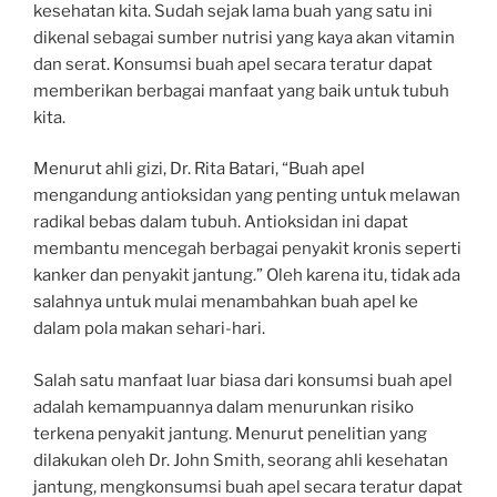
kesehatan kita. Sudah sejak lama buah yang satu ini
dikenal sebagai sumber nutrisi yang kaya akan vitamin
dan serat. Konsumsi buah apel secara teratur dapat
memberikan berbagai manfaat yang baik untuk tubuh
kita.
Menurut ahli gizi, Dr. Rita Batari, “Buah apel
mengandung antioksidan yang penting untuk melawan
radikal bebas dalam tubuh. Antioksidan ini dapat
membantu mencegah berbagai penyakit kronis seperti
kanker dan penyakit jantung.” Oleh karena itu, tidak ada
salahnya untuk mulai menambahkan buah apel ke
dalam pola makan sehari-hari.
Salah satu manfaat luar biasa dari konsumsi buah apel
adalah kemampuannya dalam menurunkan risiko
terkena penyakit jantung. Menurut penelitian yang
dilakukan oleh Dr. John Smith, seorang ahli kesehatan
jantung, mengkonsumsi buah apel secara teratur dapat