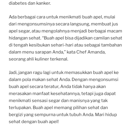
diabetes dan kanker.
Ada berbagai cara untuk menikmati buah apel, mulai
dari mengonsumsinya secara langsung, membuat jus
apel segar, atau mengolahnya menjadi berbagai macam
hidangan sehat. “Buah apel bisa dijadikan camilan sehat
di tengah kesibukan sehari-hari atau sebagai tambahan
dalam menu sarapan Anda,” kata Chef Amanda,
seorang ahli kuliner terkenal.
Jadi, jangan ragu lagi untuk memasukkan buah apel ke
dalam pola makan sehat Anda. Dengan mengonsumsi
buah apel secara teratur, Anda tidak hanya akan
merasakan manfaat kesehatannya, tetapi juga dapat
menikmati sensasi segar dan manisnya yang tak
terlupakan. Buah apel memang pilihan sehat dan
bergizi yang sempurna untuk tubuh Anda. Mari hidup
sehat dengan buah apel!