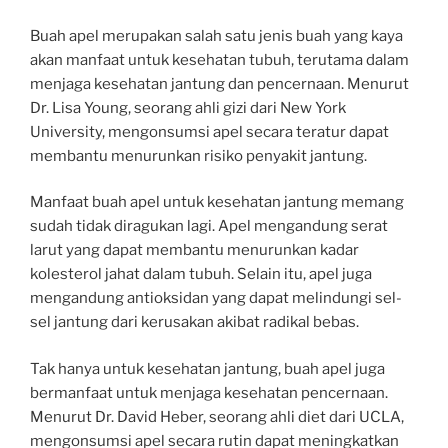
Buah apel merupakan salah satu jenis buah yang kaya
akan manfaat untuk kesehatan tubuh, terutama dalam
menjaga kesehatan jantung dan pencernaan. Menurut
Dr. Lisa Young, seorang ahli gizi dari New York
University, mengonsumsi apel secara teratur dapat
membantu menurunkan risiko penyakit jantung.
Manfaat buah apel untuk kesehatan jantung memang
sudah tidak diragukan lagi. Apel mengandung serat
larut yang dapat membantu menurunkan kadar
kolesterol jahat dalam tubuh. Selain itu, apel juga
mengandung antioksidan yang dapat melindungi sel-
sel jantung dari kerusakan akibat radikal bebas.
Tak hanya untuk kesehatan jantung, buah apel juga
bermanfaat untuk menjaga kesehatan pencernaan.
Menurut Dr. David Heber, seorang ahli diet dari UCLA,
mengonsumsi apel secara rutin dapat meningkatkan