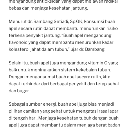
mengandung antioksidan yang dapat melawan radikal
bebas dan menjaga kesehatan jantung.
Menurut dr. Bambang Setiadi, Sp.GK, konsumsi buah
apel secara rutin dapat membantu menurunkan risiko
terkena penyakit jantung. “Buah apel mengandung
flavonoid yang dapat membantu menurunkan kadar
kolesterol jahat dalam tubuh,” ujar dr. Bambang.
Selain itu, buah apel juga mengandung vitamin C yang
baik untuk meningkatkan sistem kekebalan tubuh.
Dengan mengonsumsi buah apel secara rutin, kita
dapat terhindar dari berbagai penyakit dan tetap sehat
dan bugar.
Sebagai sumber energi, buah apel juga bisa menjadi
pilihan camilan yang sehat untuk mengatasi rasa lapar
di tengah hari. Menjaga kesehatan tubuh dengan buah
apel juga dapat membantu dalam menjaga berat badan