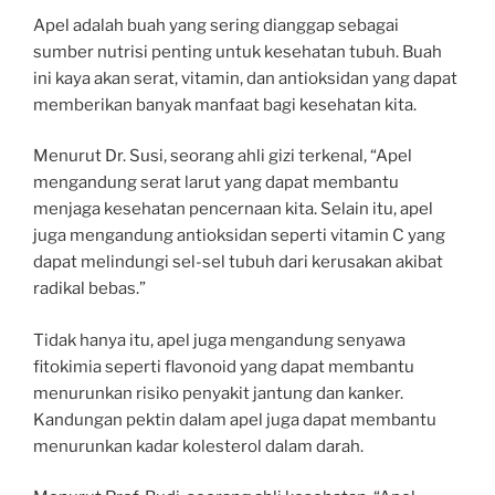
Apel adalah buah yang sering dianggap sebagai
sumber nutrisi penting untuk kesehatan tubuh. Buah
ini kaya akan serat, vitamin, dan antioksidan yang dapat
memberikan banyak manfaat bagi kesehatan kita.
Menurut Dr. Susi, seorang ahli gizi terkenal, “Apel
mengandung serat larut yang dapat membantu
menjaga kesehatan pencernaan kita. Selain itu, apel
juga mengandung antioksidan seperti vitamin C yang
dapat melindungi sel-sel tubuh dari kerusakan akibat
radikal bebas.”
Tidak hanya itu, apel juga mengandung senyawa
fitokimia seperti flavonoid yang dapat membantu
menurunkan risiko penyakit jantung dan kanker.
Kandungan pektin dalam apel juga dapat membantu
menurunkan kadar kolesterol dalam darah.