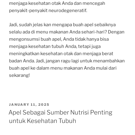
menjaga kesehatan otak Anda dan mencegah
penyakit-penyakit neurodegeneratif.
Jadi, sudah jelas kan mengapa buah apel sebaiknya
selalu ada di menu makanan Anda sehari-hari? Dengan
mengonsumsi buah apel, Anda tidak hanya bisa
menjaga kesehatan tubuh Anda, tetapi juga
meningkatkan kesehatan otak dan menjaga berat
badan Anda. Jadi, jangan ragu lagi untuk menambahkan
buah apel ke dalam menu makanan Anda mulai dari
sekarang!
POSTED
JANUARY 11, 2025
ON
Apel Sebagai Sumber Nutrisi Penting
untuk Kesehatan Tubuh