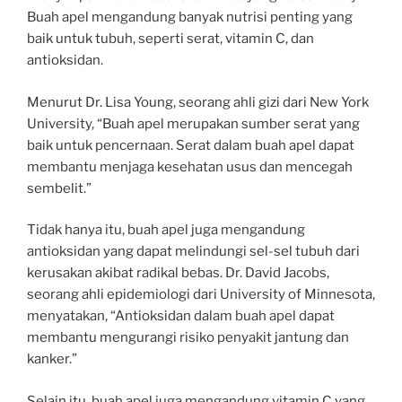
Buah apel mengandung banyak nutrisi penting yang
baik untuk tubuh, seperti serat, vitamin C, dan
antioksidan.
Menurut Dr. Lisa Young, seorang ahli gizi dari New York
University, “Buah apel merupakan sumber serat yang
baik untuk pencernaan. Serat dalam buah apel dapat
membantu menjaga kesehatan usus dan mencegah
sembelit.”
Tidak hanya itu, buah apel juga mengandung
antioksidan yang dapat melindungi sel-sel tubuh dari
kerusakan akibat radikal bebas. Dr. David Jacobs,
seorang ahli epidemiologi dari University of Minnesota,
menyatakan, “Antioksidan dalam buah apel dapat
membantu mengurangi risiko penyakit jantung dan
kanker.”
Selain itu, buah apel juga mengandung vitamin C yang