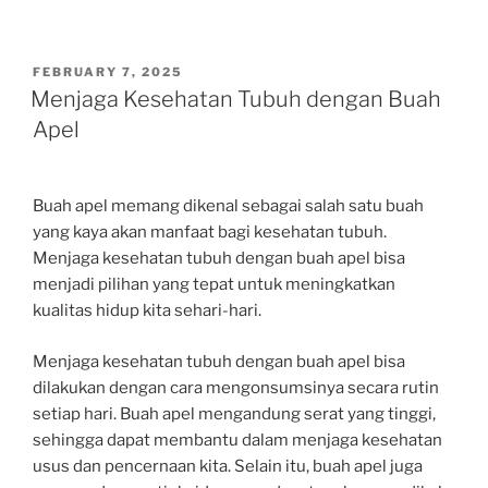
POSTED
FEBRUARY 7, 2025
ON
Menjaga Kesehatan Tubuh dengan Buah
Apel
Buah apel memang dikenal sebagai salah satu buah
yang kaya akan manfaat bagi kesehatan tubuh.
Menjaga kesehatan tubuh dengan buah apel bisa
menjadi pilihan yang tepat untuk meningkatkan
kualitas hidup kita sehari-hari.
Menjaga kesehatan tubuh dengan buah apel bisa
dilakukan dengan cara mengonsumsinya secara rutin
setiap hari. Buah apel mengandung serat yang tinggi,
sehingga dapat membantu dalam menjaga kesehatan
usus dan pencernaan kita. Selain itu, buah apel juga