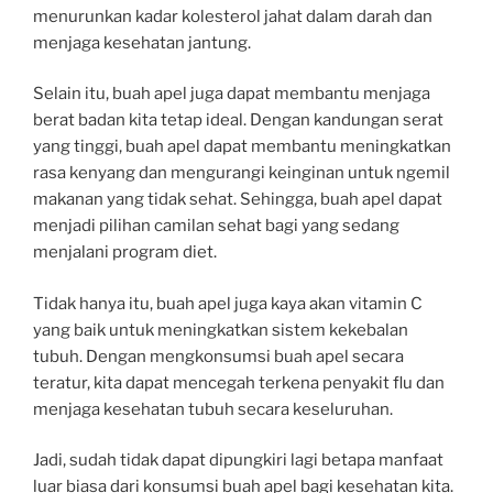
menurunkan kadar kolesterol jahat dalam darah dan
menjaga kesehatan jantung.
Selain itu, buah apel juga dapat membantu menjaga
berat badan kita tetap ideal. Dengan kandungan serat
yang tinggi, buah apel dapat membantu meningkatkan
rasa kenyang dan mengurangi keinginan untuk ngemil
makanan yang tidak sehat. Sehingga, buah apel dapat
menjadi pilihan camilan sehat bagi yang sedang
menjalani program diet.
Tidak hanya itu, buah apel juga kaya akan vitamin C
yang baik untuk meningkatkan sistem kekebalan
tubuh. Dengan mengkonsumsi buah apel secara
teratur, kita dapat mencegah terkena penyakit flu dan
menjaga kesehatan tubuh secara keseluruhan.
Jadi, sudah tidak dapat dipungkiri lagi betapa manfaat
luar biasa dari konsumsi buah apel bagi kesehatan kita.