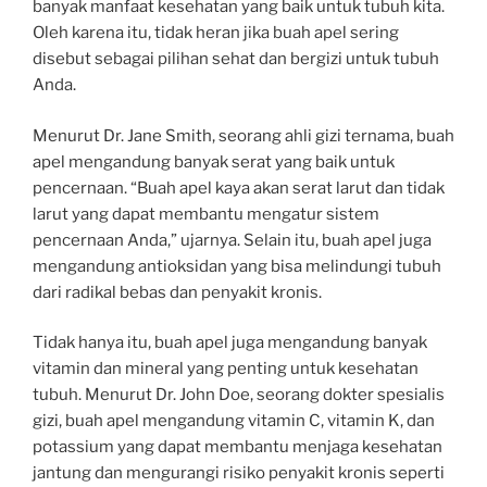
banyak manfaat kesehatan yang baik untuk tubuh kita.
Oleh karena itu, tidak heran jika buah apel sering
disebut sebagai pilihan sehat dan bergizi untuk tubuh
Anda.
Menurut Dr. Jane Smith, seorang ahli gizi ternama, buah
apel mengandung banyak serat yang baik untuk
pencernaan. “Buah apel kaya akan serat larut dan tidak
larut yang dapat membantu mengatur sistem
pencernaan Anda,” ujarnya. Selain itu, buah apel juga
mengandung antioksidan yang bisa melindungi tubuh
dari radikal bebas dan penyakit kronis.
Tidak hanya itu, buah apel juga mengandung banyak
vitamin dan mineral yang penting untuk kesehatan
tubuh. Menurut Dr. John Doe, seorang dokter spesialis
gizi, buah apel mengandung vitamin C, vitamin K, dan
potassium yang dapat membantu menjaga kesehatan
jantung dan mengurangi risiko penyakit kronis seperti