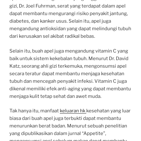
gizi, Dr. Joel Fuhrman, serat yang terdapat dalam apel
dapat membantu mengurangi risiko penyakit jantung,
diabetes, dan kanker usus. Selain itu, apel juga
mengandung antioksidan yang dapat melindungi tubuh
dari kerusakan sel akibat radikal bebas.
Selain itu, buah apel juga mengandung vitamin C yang
baik untuk sistem kekebalan tubuh. Menurut Dr. David
Katz, seorang ahli gizi terkemuka, mengonsumsi apel
secara teratur dapat membantu menjaga kesehatan
tubuh dan mencegah penyakit infeksi. Vitamin C juga
dikenal memiliki efek anti-aging yang dapat membantu
menjaga kulit tetap sehat dan awet muda.
Tak hanya itu, manfaat
keluaran hk
kesehatan yang luar
biasa dari buah apel juga terbukti dapat membantu
menurunkan berat badan. Menurut sebuah penelitian
yang dipublikasikan dalam jurnal “Appetite”,