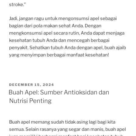
stroke.”
Jadi, jangan ragu untuk mengonsumsi apel sebagai
bagian dari pola makan sehat Anda. Dengan
mengkonsumsi apel secara rutin, Anda dapat menjaga
kesehatan tubuh Anda dan mencegah berbagai
penyakit. Sehatkan tubuh Anda dengan apel, buah ajaib
yang menyimpan berbagai manfaat kesehatan!
POSTED
DECEMBER 15, 2024
ON
Buah Apel: Sumber Antioksidan dan
Nutrisi Penting
Buah apel memang sudah tidak asing lagi bagi kita
semua. Selain rasanya yang segar dan manis, buah apel