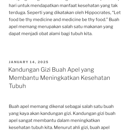
hari untuk mendapatkan manfaat kesehatan yang tak
terduga. Seperti yang dikatakan oleh Hippocrates, “Let
food be thy medicine and medicine be thy food.” Buah
apel memang merupakan salah satu makanan yang
dapat menjadi obat alami bagi tubuh kita.
POSTED
JANUARY 14, 2025
ON
Kandungan Gizi Buah Apel yang
Membantu Meningkatkan Kesehatan
Tubuh
Buah apel memang dikenal sebagai salah satu buah
yang kaya akan kandungan gizi. Kandungan gizi buah
apel sangat membantu dalam meningkatkan
kesehatan tubuh kita. Menurut ahli gizi, buah apel