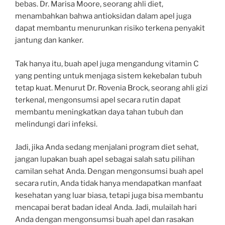
bebas. Dr. Marisa Moore, seorang ahli diet,
menambahkan bahwa antioksidan dalam apel juga
dapat membantu menurunkan risiko terkena penyakit
jantung dan kanker.
Tak hanya itu, buah apel juga mengandung vitamin C
yang penting untuk menjaga sistem kekebalan tubuh
tetap kuat. Menurut Dr. Rovenia Brock, seorang ahli gizi
terkenal, mengonsumsi apel secara rutin dapat
membantu meningkatkan daya tahan tubuh dan
melindungi dari infeksi.
Jadi, jika Anda sedang menjalani program diet sehat,
jangan lupakan buah apel sebagai salah satu pilihan
camilan sehat Anda. Dengan mengonsumsi buah apel
secara rutin, Anda tidak hanya mendapatkan manfaat
kesehatan yang luar biasa, tetapi juga bisa membantu
mencapai berat badan ideal Anda. Jadi, mulailah hari
Anda dengan mengonsumsi buah apel dan rasakan