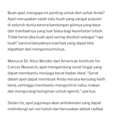
Buah apel, mengapa ini penting untuk diet sehat Anda?
Apel merupakan salah satu buah yang sangat populer
di seluruh dunia karena kandungan gizinya yang kaya
dan manfaatnya yang luar biasa bagi kesehatan tubuh.
Tidak heran jika buah apel sering disebut sebagai “raja
buah” karena banyaknya manfaat yang dapat kita
dapatkan dari mengonsumsinya.
Menurut Dr. Alice Bender dari American Institute for
Cancer Research, apel mengandung serat tinggi yang
dapat membantu menjaga berat badan ideal. “Serat
dalam apel dapat membuat Anda merasa kenyang lebih
lama, sehingga membantu mengontrol nafsu makan
dan mengurangi keinginan untuk ngemil,” ujarnya.
Selain itu, apel juga kaya akan antioksidan yang dapat
melindungi sel-sel tubuh dari kerusakan akibat radikal