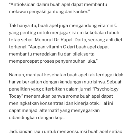
“Antioksidan dalam buah apel dapat membantu
melawan penyakit jantung dan kanker.”
Tak hanya itu, buah apel juga mengandung vitamin C
yang penting untuk menjaga sistem kekebalan tubuh
tetap sehat. Menurut Dr. Rupali Datta, seorang ahli diet
terkenal, “Asupan vitamin C dari buah apel dapat
membantu meredakan flu dan pilek serta
mempercepat proses penyembuhan luka.”
Namun, manfaat kesehatan buah apel tak terduga tidak
hanya berkaitan dengan kandungan nutrisinya. Sebuah
penelitian yang diterbitkan dalam jurnal “Psychology
Today” menemukan bahwa aroma buah apel dapat
meningkatkan konsentrasi dan kinerja otak. Hal ini
dapat menjadi alternatif yang menyegarkan
dibandingkan dengan kopi.
Jadi, jangan ragu untuk mengonsumsi buah apel setiap