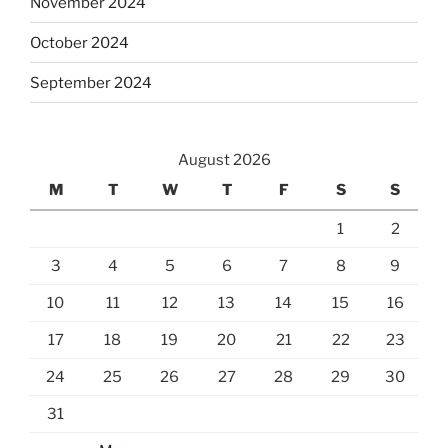
November 2024
October 2024
September 2024
August 2026
M
T
W
T
F
S
S
1
2
3
4
5
6
7
8
9
10
11
12
13
14
15
16
17
18
19
20
21
22
23
24
25
26
27
28
29
30
31