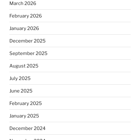
March 2026
February 2026
January 2026
December 2025
September 2025
August 2025
July 2025
June 2025
February 2025
January 2025
December 2024