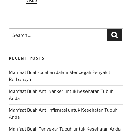
« Mar
Search
Search
for:
RECENT POSTS
Manfaat Buah-buahan dalam Mencegah Penyakit
Berbahaya
Manfaat Buah Anti Kanker untuk Kesehatan Tubuh
Anda
Manfaat Buah Anti Inflamasi untuk Kesehatan Tubuh
Anda
Manfaat Buah Penyegar Tubuh untuk Kesehatan Anda