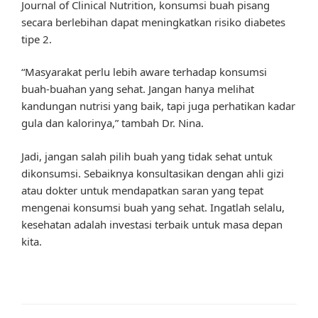
Journal of Clinical Nutrition, konsumsi buah pisang
secara berlebihan dapat meningkatkan risiko diabetes
tipe 2.
“Masyarakat perlu lebih aware terhadap konsumsi
buah-buahan yang sehat. Jangan hanya melihat
kandungan nutrisi yang baik, tapi juga perhatikan kadar
gula dan kalorinya,” tambah Dr. Nina.
Jadi, jangan salah pilih buah yang tidak sehat untuk
dikonsumsi. Sebaiknya konsultasikan dengan ahli gizi
atau dokter untuk mendapatkan saran yang tepat
mengenai konsumsi buah yang sehat. Ingatlah selalu,
kesehatan adalah investasi terbaik untuk masa depan
kita.