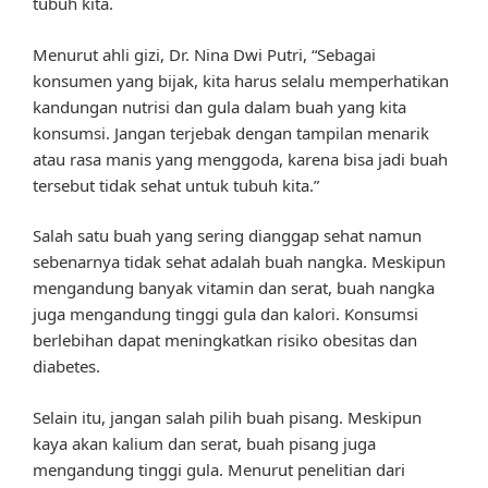
tubuh kita.
Menurut ahli gizi, Dr. Nina Dwi Putri, “Sebagai
konsumen yang bijak, kita harus selalu memperhatikan
kandungan nutrisi dan gula dalam buah yang kita
konsumsi. Jangan terjebak dengan tampilan menarik
atau rasa manis yang menggoda, karena bisa jadi buah
tersebut tidak sehat untuk tubuh kita.”
Salah satu buah yang sering dianggap sehat namun
sebenarnya tidak sehat adalah buah nangka. Meskipun
mengandung banyak vitamin dan serat, buah nangka
juga mengandung tinggi gula dan kalori. Konsumsi
berlebihan dapat meningkatkan risiko obesitas dan
diabetes.
Selain itu, jangan salah pilih buah pisang. Meskipun
kaya akan kalium dan serat, buah pisang juga
mengandung tinggi gula. Menurut penelitian dari