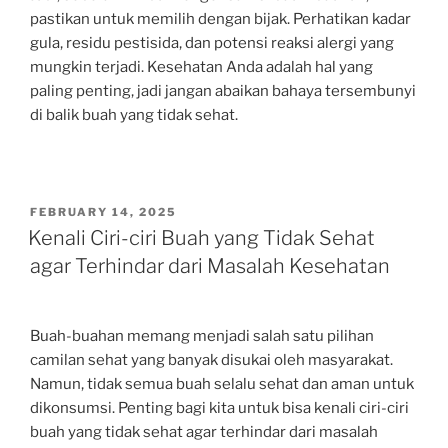
pastikan untuk memilih dengan bijak. Perhatikan kadar
gula, residu pestisida, dan potensi reaksi alergi yang
mungkin terjadi. Kesehatan Anda adalah hal yang
paling penting, jadi jangan abaikan bahaya tersembunyi
di balik buah yang tidak sehat.
POSTED
FEBRUARY 14, 2025
ON
Kenali Ciri-ciri Buah yang Tidak Sehat
agar Terhindar dari Masalah Kesehatan
Buah-buahan memang menjadi salah satu pilihan
camilan sehat yang banyak disukai oleh masyarakat.
Namun, tidak semua buah selalu sehat dan aman untuk
dikonsumsi. Penting bagi kita untuk bisa kenali ciri-ciri
buah yang tidak sehat agar terhindar dari masalah