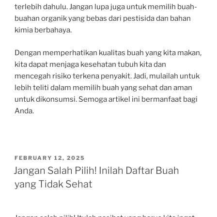
terlebih dahulu. Jangan lupa juga untuk memilih buah-
buahan organik yang bebas dari pestisida dan bahan
kimia berbahaya.
Dengan memperhatikan kualitas buah yang kita makan,
kita dapat menjaga kesehatan tubuh kita dan
mencegah risiko terkena penyakit. Jadi, mulailah untuk
lebih teliti dalam memilih buah yang sehat dan aman
untuk dikonsumsi. Semoga artikel ini bermanfaat bagi
Anda.
POSTED
FEBRUARY 12, 2025
ON
Jangan Salah Pilih! Inilah Daftar Buah
yang Tidak Sehat