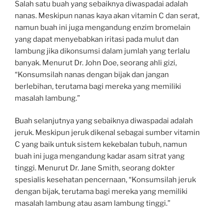
Salah satu buah yang sebaiknya diwaspadai adalah
nanas. Meskipun nanas kaya akan vitamin C dan serat,
namun buah ini juga mengandung enzim bromelain
yang dapat menyebabkan iritasi pada mulut dan
lambung jika dikonsumsi dalam jumlah yang terlalu
banyak. Menurut Dr. John Doe, seorang ahli gizi,
“Konsumsilah nanas dengan bijak dan jangan
berlebihan, terutama bagi mereka yang memiliki
masalah lambung.”
Buah selanjutnya yang sebaiknya diwaspadai adalah
jeruk. Meskipun jeruk dikenal sebagai sumber vitamin
C yang baik untuk sistem kekebalan tubuh, namun
buah ini juga mengandung kadar asam sitrat yang
tinggi. Menurut Dr. Jane Smith, seorang dokter
spesialis kesehatan pencernaan, “Konsumsilah jeruk
dengan bijak, terutama bagi mereka yang memiliki
masalah lambung atau asam lambung tinggi.”