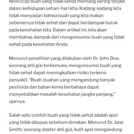
Mencicipi buah yang tidak sehat memang sering terjadi
dalam kehidupan sehari-hari kita. Kadang-kadang kita
tidak menyadari bahwa buah yang kita makan
sebenarnya tidak sehat dan dapat berdampak buruk
pada kesehatan kita. Dalam artikel ini, kita akan
membahas dampak dari mengonsumsi buah yang tidak
sehat pada kesehatan Anda.
Menurut penelitian yang dilakukan oleh Dr. John Doe,
seorang ahli gizi terkemuka, mengonsumsi buah yang
tidak sehat dapat meningkatkan risiko terkena
penyakit. “Buah-buahan yang mengandung banyak
pestisida dan bahan kimia berbahaya dapat
menyebabkan masalah kesehatan jangka panjang,”
ujarnya.
Salah satu contoh buah yang tidak sehat adalah apel
yang tidak dikupas sebelum dimakan. Menurut Dr. Jane
Smith, seorang dokter ahli gizi, kulit apel mengandung