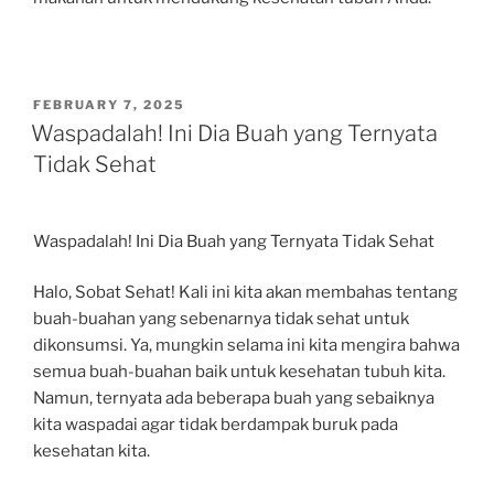
POSTED
FEBRUARY 7, 2025
ON
Waspadalah! Ini Dia Buah yang Ternyata
Tidak Sehat
Waspadalah! Ini Dia Buah yang Ternyata Tidak Sehat
Halo, Sobat Sehat! Kali ini kita akan membahas tentang
buah-buahan yang sebenarnya tidak sehat untuk
dikonsumsi. Ya, mungkin selama ini kita mengira bahwa
semua buah-buahan baik untuk kesehatan tubuh kita.
Namun, ternyata ada beberapa buah yang sebaiknya
kita waspadai agar tidak berdampak buruk pada
kesehatan kita.