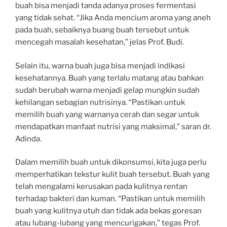
buah bisa menjadi tanda adanya proses fermentasi
yang tidak sehat. “Jika Anda mencium aroma yang aneh
pada buah, sebaiknya buang buah tersebut untuk
mencegah masalah kesehatan,” jelas Prof. Budi.
Selain itu, warna buah juga bisa menjadi indikasi
kesehatannya. Buah yang terlalu matang atau bahkan
sudah berubah warna menjadi gelap mungkin sudah
kehilangan sebagian nutrisinya. “Pastikan untuk
memilih buah yang warnanya cerah dan segar untuk
mendapatkan manfaat nutrisi yang maksimal,” saran dr.
Adinda.
Dalam memilih buah untuk dikonsumsi, kita juga perlu
memperhatikan tekstur kulit buah tersebut. Buah yang
telah mengalami kerusakan pada kulitnya rentan
terhadap bakteri dan kuman. “Pastikan untuk memilih
buah yang kulitnya utuh dan tidak ada bekas goresan
atau lubang-lubang yang mencurigakan,” tegas Prof.