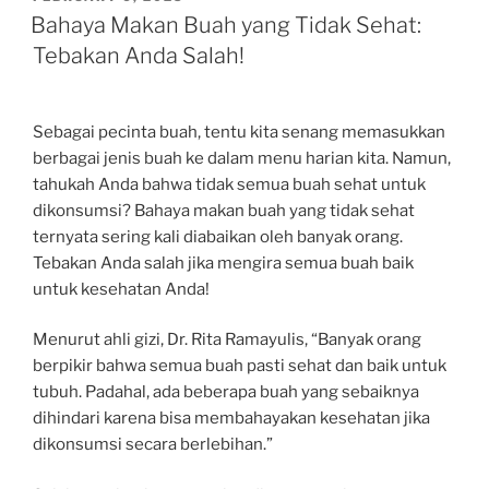
ON
Bahaya Makan Buah yang Tidak Sehat:
Tebakan Anda Salah!
Sebagai pecinta buah, tentu kita senang memasukkan
berbagai jenis buah ke dalam menu harian kita. Namun,
tahukah Anda bahwa tidak semua buah sehat untuk
dikonsumsi? Bahaya makan buah yang tidak sehat
ternyata sering kali diabaikan oleh banyak orang.
Tebakan Anda salah jika mengira semua buah baik
untuk kesehatan Anda!
Menurut ahli gizi, Dr. Rita Ramayulis, “Banyak orang
berpikir bahwa semua buah pasti sehat dan baik untuk
tubuh. Padahal, ada beberapa buah yang sebaiknya
dihindari karena bisa membahayakan kesehatan jika
dikonsumsi secara berlebihan.”