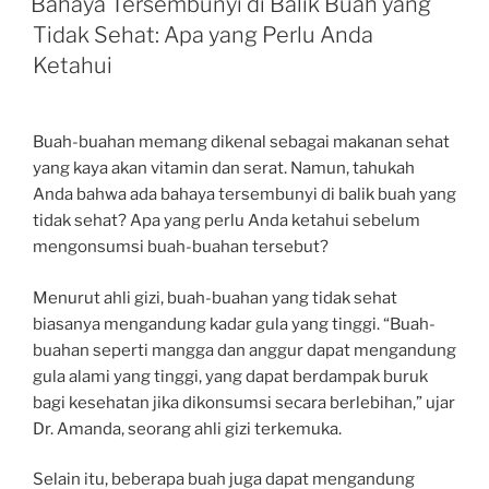
Bahaya Tersembunyi di Balik Buah yang
Tidak Sehat: Apa yang Perlu Anda
Ketahui
Buah-buahan memang dikenal sebagai makanan sehat
yang kaya akan vitamin dan serat. Namun, tahukah
Anda bahwa ada bahaya tersembunyi di balik buah yang
tidak sehat? Apa yang perlu Anda ketahui sebelum
mengonsumsi buah-buahan tersebut?
Menurut ahli gizi, buah-buahan yang tidak sehat
biasanya mengandung kadar gula yang tinggi. “Buah-
buahan seperti mangga dan anggur dapat mengandung
gula alami yang tinggi, yang dapat berdampak buruk
bagi kesehatan jika dikonsumsi secara berlebihan,” ujar
Dr. Amanda, seorang ahli gizi terkemuka.
Selain itu, beberapa buah juga dapat mengandung