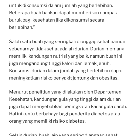
untuk dikonsumsi dalam jumlah yang berlebihan.
Beberapa buah bahkan dapat memberikan dampak
buruk bagi kesehatan jika dikonsumsi secara
berlebihan.”
Salah satu buah yang seringkali dianggap sehat namun
sebenarnya tidak sehat adalah durian. Durian memang
memiliki kandungan nutrisi yang baik, namun buah ini
juga mengandung tinggi kalori dan lemak jenuh.
Konsumsi durian dalam jumlah yang berlebihan dapat
meningkatkan risiko penyakit jantung dan obesitas.
Menurut penelitian yang dilakukan oleh Departemen
Kesehatan, kandungan gula yang tinggi dalam durian
juga dapat menyebabkan peningkatan kadar gula darah.
Hal ini tentu berbahaya bagi penderita diabetes atau
orang yang memiliki risiko diabetes.
Selain durian, buah lain yang sering dianggap sehat