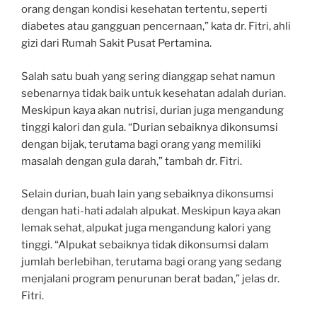
orang dengan kondisi kesehatan tertentu, seperti
diabetes atau gangguan pencernaan,” kata dr. Fitri, ahli
gizi dari Rumah Sakit Pusat Pertamina.
Salah satu buah yang sering dianggap sehat namun
sebenarnya tidak baik untuk kesehatan adalah durian.
Meskipun kaya akan nutrisi, durian juga mengandung
tinggi kalori dan gula. “Durian sebaiknya dikonsumsi
dengan bijak, terutama bagi orang yang memiliki
masalah dengan gula darah,” tambah dr. Fitri.
Selain durian, buah lain yang sebaiknya dikonsumsi
dengan hati-hati adalah alpukat. Meskipun kaya akan
lemak sehat, alpukat juga mengandung kalori yang
tinggi. “Alpukat sebaiknya tidak dikonsumsi dalam
jumlah berlebihan, terutama bagi orang yang sedang
menjalani program penurunan berat badan,” jelas dr.
Fitri.