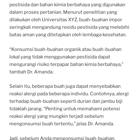
pestisida dan bahan kimia berbahaya yang digunakan
dalam proses pertanian. Menurut penelitian yang
dilakukan oleh Universitas XYZ, buah-buahan impor
seringkali mengandung residu pestisida yang melebihi
batas aman yang ditetapkan oleh lembaga kesehatan.
“Konsumsi buah-buahan organik atau buah-buahan
lokal yang tidak menggunakan pestisida dapat
mengurangi risiko terpapar bahan kimia berbahaya,”
tambah Dr. Amanda.
Selain itu, beberapa buah juga dapat menyebabkan
reaksi alergi pada beberapa individu. Contohnya, alergi
terhadap buah-buahan seperti durian dan jambu biji
tidaklah jarang. “Penting untuk memahami potensi
reaksi alergi yang mungkin terjadi sebelum
mengonsumsi buah tertentu,” jelas Dr. Amanda.
Jadi, sebelum Anda mengonsumsi buah-buahan,