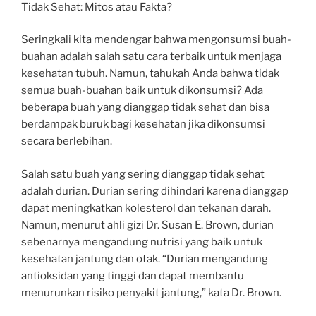
Tidak Sehat: Mitos atau Fakta?
Seringkali kita mendengar bahwa mengonsumsi buah-
buahan adalah salah satu cara terbaik untuk menjaga
kesehatan tubuh. Namun, tahukah Anda bahwa tidak
semua buah-buahan baik untuk dikonsumsi? Ada
beberapa buah yang dianggap tidak sehat dan bisa
berdampak buruk bagi kesehatan jika dikonsumsi
secara berlebihan.
Salah satu buah yang sering dianggap tidak sehat
adalah durian. Durian sering dihindari karena dianggap
dapat meningkatkan kolesterol dan tekanan darah.
Namun, menurut ahli gizi Dr. Susan E. Brown, durian
sebenarnya mengandung nutrisi yang baik untuk
kesehatan jantung dan otak. “Durian mengandung
antioksidan yang tinggi dan dapat membantu
menurunkan risiko penyakit jantung,” kata Dr. Brown.