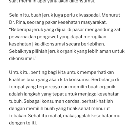
saat memilih apel yang akan dikonsumsi.
Selain itu, buah jeruk juga perlu diwaspadai. Menurut
Dr. Rina, seorang pakar kesehatan masyarakat,
“Beberapa jeruk yang dijual di pasar mengandung zat
pewarna dan pengawet yang dapat merugikan
kesehatan jika dikonsumsi secara berlebihan.
Sebaiknya pilihlah jeruk organik yang lebih aman untuk
dikonsumsi.”
Untuk itu, penting bagi kita untuk memperhatikan
kualitas buah yang akan kita konsumsi. Berbelanja di
tempat yang terpercaya dan memilih buah organik
adalah langkah yang tepat untuk menjaga kesehatan
tubuh. Sebagai konsumen cerdas, berhati-hatilah
dengan memilih buah yang tidak sehat menurut
tebakan. Sehat itu mahal, maka jagalah kesehatanmu
dengan teliti.