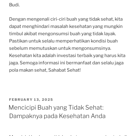
Budi.
Dengan mengenali ciri-ciri buah yang tidak sehat, kita
dapat menghindari masalah kesehatan yang mungkin
timbul akibat mengonsumsi buah yang tidak layak.
Pastikan untuk selalu memperhatikan kondisi buah
sebelum memutuskan untuk mengonsumsinya.
Kesehatan kita adalah investasi terbaik yang harus kita
jaga. Semoga informasi ini bermanfaat dan selalu jaga
pola makan sehat, Sahabat Sehat!
POSTED
FEBRUARY 13, 2025
ON
Mencicipi Buah yang Tidak Sehat:
Dampaknya pada Kesehatan Anda