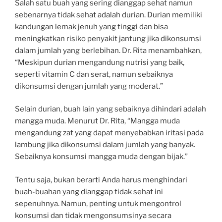
Salah satu buah yang sering dianggap sehat namun
sebenarnya tidak sehat adalah durian. Durian memiliki
kandungan lemak jenuh yang tinggi dan bisa
meningkatkan risiko penyakit jantung jika dikonsumsi
dalam jumlah yang berlebihan. Dr. Rita menambahkan,
“Meskipun durian mengandung nutrisi yang baik,
seperti vitamin C dan serat, namun sebaiknya
dikonsumsi dengan jumlah yang moderat.”
Selain durian, buah lain yang sebaiknya dihindari adalah
mangga muda. Menurut Dr. Rita, “Mangga muda
mengandung zat yang dapat menyebabkan iritasi pada
lambung jika dikonsumsi dalam jumlah yang banyak.
Sebaiknya konsumsi mangga muda dengan bijak.”
Tentu saja, bukan berarti Anda harus menghindari
buah-buahan yang dianggap tidak sehat ini
sepenuhnya. Namun, penting untuk mengontrol
konsumsi dan tidak mengonsumsinya secara