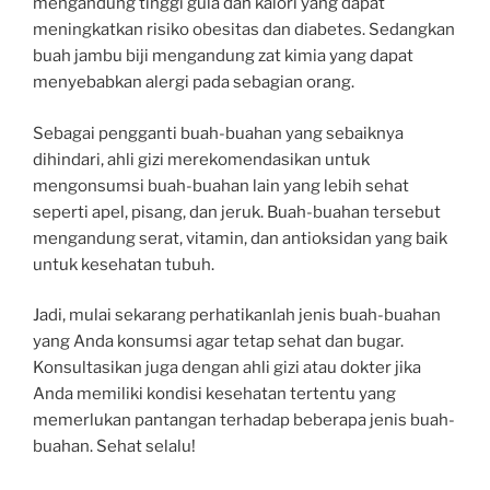
mengandung tinggi gula dan kalori yang dapat
meningkatkan risiko obesitas dan diabetes. Sedangkan
buah jambu biji mengandung zat kimia yang dapat
menyebabkan alergi pada sebagian orang.
Sebagai pengganti buah-buahan yang sebaiknya
dihindari, ahli gizi merekomendasikan untuk
mengonsumsi buah-buahan lain yang lebih sehat
seperti apel, pisang, dan jeruk. Buah-buahan tersebut
mengandung serat, vitamin, dan antioksidan yang baik
untuk kesehatan tubuh.
Jadi, mulai sekarang perhatikanlah jenis buah-buahan
yang Anda konsumsi agar tetap sehat dan bugar.
Konsultasikan juga dengan ahli gizi atau dokter jika
Anda memiliki kondisi kesehatan tertentu yang
memerlukan pantangan terhadap beberapa jenis buah-
buahan. Sehat selalu!