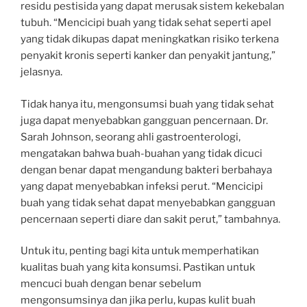
residu pestisida yang dapat merusak sistem kekebalan
tubuh. “Mencicipi buah yang tidak sehat seperti apel
yang tidak dikupas dapat meningkatkan risiko terkena
penyakit kronis seperti kanker dan penyakit jantung,”
jelasnya.
Tidak hanya itu, mengonsumsi buah yang tidak sehat
juga dapat menyebabkan gangguan pencernaan. Dr.
Sarah Johnson, seorang ahli gastroenterologi,
mengatakan bahwa buah-buahan yang tidak dicuci
dengan benar dapat mengandung bakteri berbahaya
yang dapat menyebabkan infeksi perut. “Mencicipi
buah yang tidak sehat dapat menyebabkan gangguan
pencernaan seperti diare dan sakit perut,” tambahnya.
Untuk itu, penting bagi kita untuk memperhatikan
kualitas buah yang kita konsumsi. Pastikan untuk
mencuci buah dengan benar sebelum
mengonsumsinya dan jika perlu, kupas kulit buah