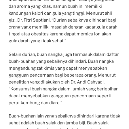
dan aroma yang khas, namun buah ini memiliki
kandungan kalori dan gula yang tinggi. Menurut ahli
gizi, Dr. Fitri Septiani, “Durian sebaiknya dihindari bagi
orang yang memiliki masalah dengan kadar gula darah
tinggi atau obesitas karena dapat memicu lonjakan
gula darah yang tidak sehat.”
Selain durian, buah nangka juga termasuk dalam daftar
buah-buahan yang sebaiknya dihindari. Buah nangka
mengandung zat kimia yang dapat menyebabkan
gangguan pencernaan bagi beberapa orang. Menurut
penelitian yang dilakukan oleh Dr. Andi Cahyadi,
“Konsumsi buah nangka dalam jumlah yang berlebihan
dapat menyebabkan gangguan pencernaan seperti
perut kembung dan diare.”
Buah-buahan lain yang sebaiknya dihindari karena tidak
sehat adalah buah salak dan jambu biji. Buah salak