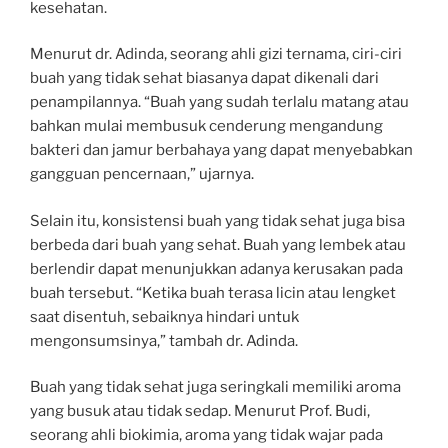
kesehatan.
Menurut dr. Adinda, seorang ahli gizi ternama, ciri-ciri
buah yang tidak sehat biasanya dapat dikenali dari
penampilannya. “Buah yang sudah terlalu matang atau
bahkan mulai membusuk cenderung mengandung
bakteri dan jamur berbahaya yang dapat menyebabkan
gangguan pencernaan,” ujarnya.
Selain itu, konsistensi buah yang tidak sehat juga bisa
berbeda dari buah yang sehat. Buah yang lembek atau
berlendir dapat menunjukkan adanya kerusakan pada
buah tersebut. “Ketika buah terasa licin atau lengket
saat disentuh, sebaiknya hindari untuk
mengonsumsinya,” tambah dr. Adinda.
Buah yang tidak sehat juga seringkali memiliki aroma
yang busuk atau tidak sedap. Menurut Prof. Budi,
seorang ahli biokimia, aroma yang tidak wajar pada