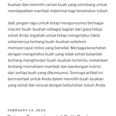
buahan dan memilih variasi buah yang seimbang untuk
mendapatkan manfaat maksimal bagi kesehatan tubuh.
Jadi, jangan ragu untuk tetap mengonsumsi berbagai
macam buah-buahan sebagai bagian dari gaya hidup
sehat Anda. Ingatlah untuk tetap mengetahui fakta
sebenarnya tentang buah-buahan sebelum
mempercayai mitos yang beredar. Menjaga kesehatan
dengan mengetahui buah yang tidak sehat bukanlah
tentang menghindari buah-buahan tertentu, melainkan
tentang memahami manfaat dan kandungan nutrisi
dari setiap buah yang dikonsumsi. Semoga artikel ini
bermanfaat untuk Anda dalam memilih buah-buahan
yang sehat dan sesuai dengan kebutuhan tubuh Anda.
POSTED
FEBRUARY 14, 2025
ON