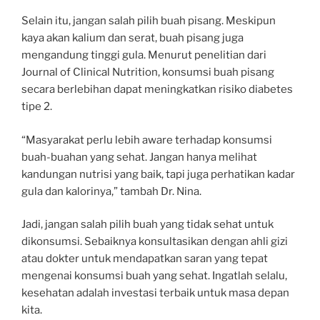
Selain itu, jangan salah pilih buah pisang. Meskipun
kaya akan kalium dan serat, buah pisang juga
mengandung tinggi gula. Menurut penelitian dari
Journal of Clinical Nutrition, konsumsi buah pisang
secara berlebihan dapat meningkatkan risiko diabetes
tipe 2.
“Masyarakat perlu lebih aware terhadap konsumsi
buah-buahan yang sehat. Jangan hanya melihat
kandungan nutrisi yang baik, tapi juga perhatikan kadar
gula dan kalorinya,” tambah Dr. Nina.
Jadi, jangan salah pilih buah yang tidak sehat untuk
dikonsumsi. Sebaiknya konsultasikan dengan ahli gizi
atau dokter untuk mendapatkan saran yang tepat
mengenai konsumsi buah yang sehat. Ingatlah selalu,
kesehatan adalah investasi terbaik untuk masa depan
kita.