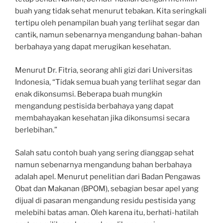
buah yang tidak sehat menurut tebakan. Kita seringkali
tertipu oleh penampilan buah yang terlihat segar dan
cantik, namun sebenarnya mengandung bahan-bahan
berbahaya yang dapat merugikan kesehatan.
Menurut Dr. Fitria, seorang ahli gizi dari Universitas
Indonesia, “Tidak semua buah yang terlihat segar dan
enak dikonsumsi. Beberapa buah mungkin
mengandung pestisida berbahaya yang dapat
membahayakan kesehatan jika dikonsumsi secara
berlebihan.”
Salah satu contoh buah yang sering dianggap sehat
namun sebenarnya mengandung bahan berbahaya
adalah apel. Menurut penelitian dari Badan Pengawas
Obat dan Makanan (BPOM), sebagian besar apel yang
dijual di pasaran mengandung residu pestisida yang
melebihi batas aman. Oleh karena itu, berhati-hatilah