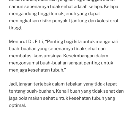
namun sebenarnya tidak sehat adalah kelapa. Kelapa
mengandung tinggi lemak jenuh yang dapat
meningkatkan risiko penyakit jantung dan kolesterol
tinggi.
Menurut Dr. Fitri, “Penting bagi kita untuk mengenali
buah-buahan yang sebenarnya tidak sehat dan
membatasi konsumsinya. Keseimbangan dalam
mengonsumsi buah-buahan sangat penting untuk
menjaga kesehatan tubuh.”
Jadi, jangan terjebak dalam tebakan yang tidak tepat
tentang buah-buahan. Kenali buah yang tidak sehat dan
jaga pola makan sehat untuk kesehatan tubuh yang
optimal.