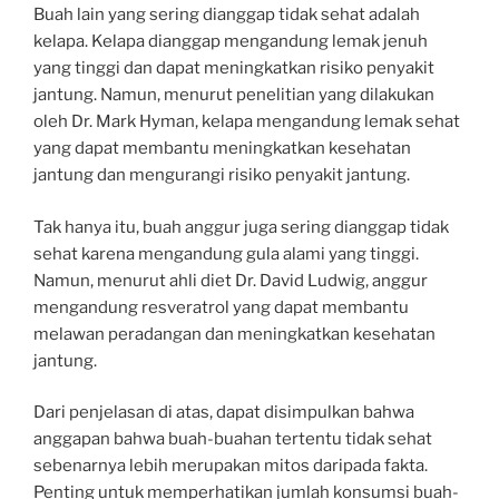
Buah lain yang sering dianggap tidak sehat adalah
kelapa. Kelapa dianggap mengandung lemak jenuh
yang tinggi dan dapat meningkatkan risiko penyakit
jantung. Namun, menurut penelitian yang dilakukan
oleh Dr. Mark Hyman, kelapa mengandung lemak sehat
yang dapat membantu meningkatkan kesehatan
jantung dan mengurangi risiko penyakit jantung.
Tak hanya itu, buah anggur juga sering dianggap tidak
sehat karena mengandung gula alami yang tinggi.
Namun, menurut ahli diet Dr. David Ludwig, anggur
mengandung resveratrol yang dapat membantu
melawan peradangan dan meningkatkan kesehatan
jantung.
Dari penjelasan di atas, dapat disimpulkan bahwa
anggapan bahwa buah-buahan tertentu tidak sehat
sebenarnya lebih merupakan mitos daripada fakta.
Penting untuk memperhatikan jumlah konsumsi buah-